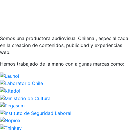
Somos una productora audiovisual Chilena , especializada
en la creación de contenidos, publicidad y experiencias
web.
Hemos trabajado de la mano con algunas marcas como: