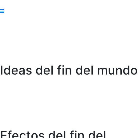
Ideas del fin del mundo
Efectos del fin del