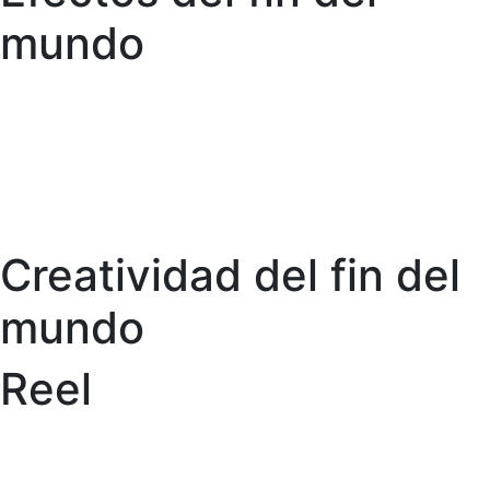
mundo
Creatividad del fin del
mundo
Reel