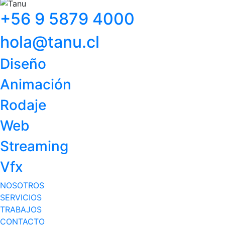
+56 9 5879 4000
hola@tanu.cl
Diseño
Animación
Rodaje
Web
Streaming
Vfx
NOSOTROS
SERVICIOS
TRABAJOS
CONTACTO