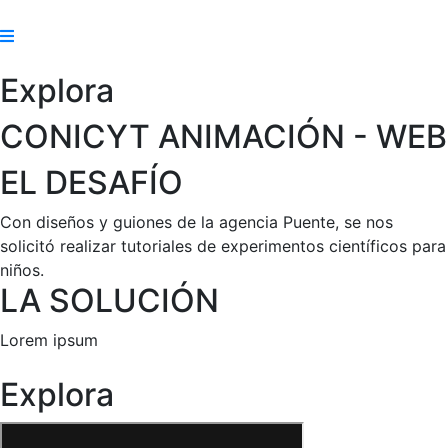
Explora
CONICYT ANIMACIÓN - WEB
EL DESAFÍO
Con diseños y guiones de la agencia Puente, se nos
solicitó realizar tutoriales de experimentos científicos para
niños.
LA SOLUCIÓN
Lorem ipsum
Explora